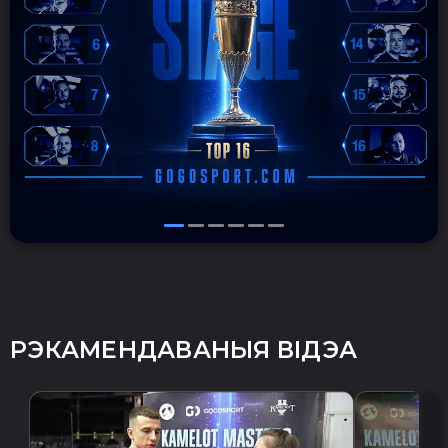
РЭКАМЕНДАВАНЫЯ ВІДЭА