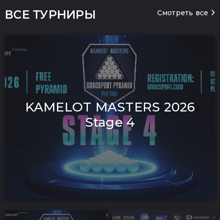
ВСЕ ТУРНИРЫ
Смотреть все
KAMELOT MASTERS 2026
Stage 4