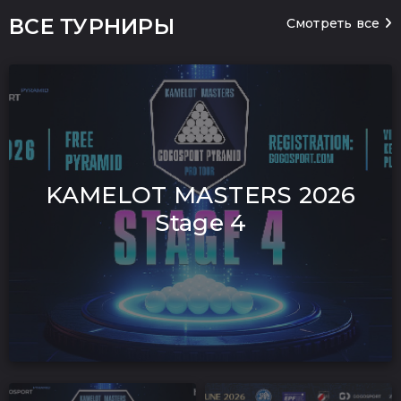
ВСЕ ТУРНИРЫ
Смотреть все
KAMELOT MASTERS 2026
Stage 4