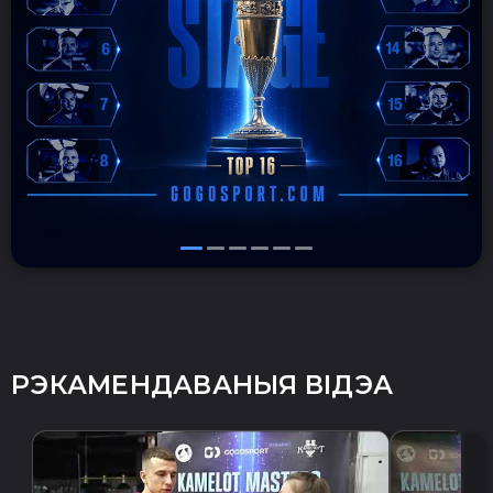
РЭКАМЕНДАВАНЫЯ ВІДЭА