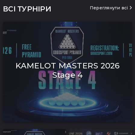
ВСІ ТУРНІРИ
Переглянути всі
KAMELOT MASTERS 2026
Stage 4