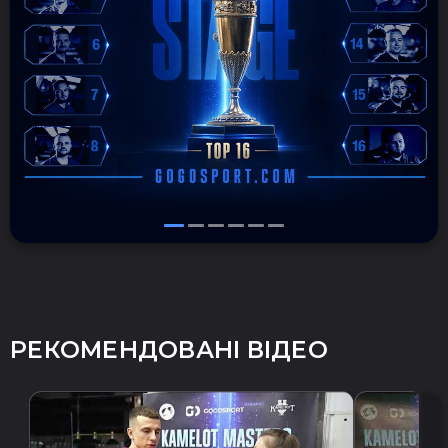
РЕКОМЕНДОВАНІ ВІДЕО