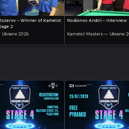
lozerov – Winner of Kamelot
Rodionov Andrii – Interview
tage 2
| Ukraine 2026
Kamelot Masters — Ukraine 