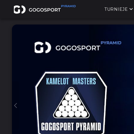
TURNIEJE
Previous