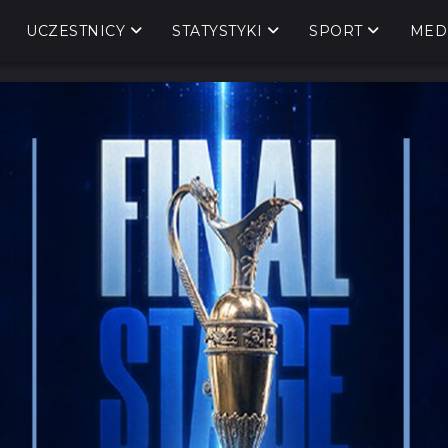
UCZESTNICY
STATYSTYKI
SPORT
MED