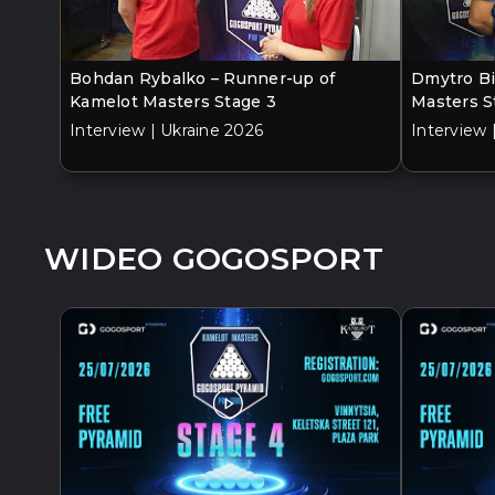
Bohdan Rybalko – Runner-up of
Dmytro Bi
Kamelot Masters Stage 3
Masters S
Interview | Ukraine 2026
Interview 
WIDEO GOGOSPORT