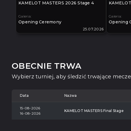
KAMELOT MASTERS 2026 Stage 4
KAMELOT 
Galeria:
Galeria:
Opening Ceremony
Opening 
25.07.2026
OBECNIE TRWA
Wybierz turniej, aby śledzić trwające mecze
Data
Nazwa
15-08-2026
KAMELOT MASTERS Final Stage
16-08-2026