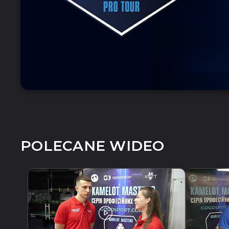
POLECANE WIDEO