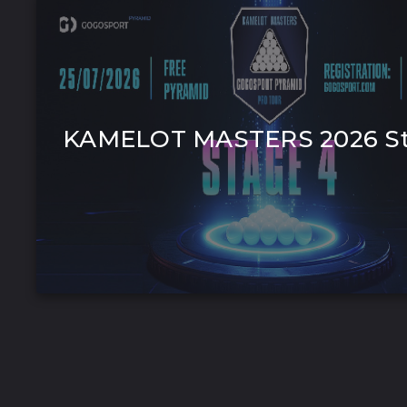
KAMELOT MASTERS 2026 St